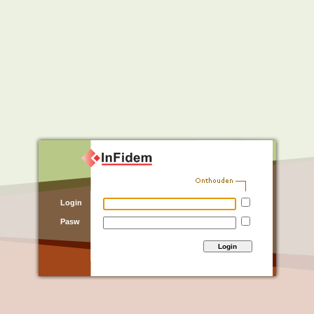
Login
Pasw