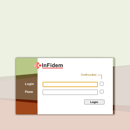
Login
Pasw