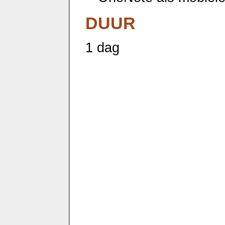
DUUR
1 dag