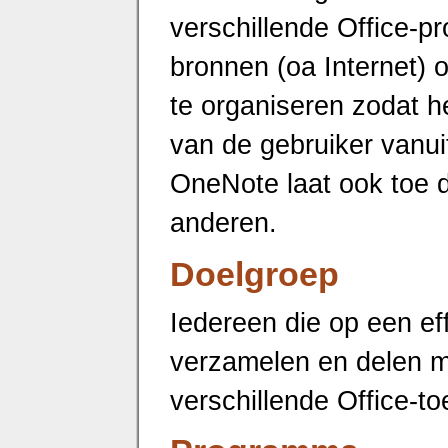
verschillende Office-
bronnen (oa Internet) o
te organiseren zodat h
van de gebruiker vanuit 
OneNote laat ook toe d
anderen.
Doelgroep
Iedereen die op een eff
verzamelen en delen m
verschillende Office-t